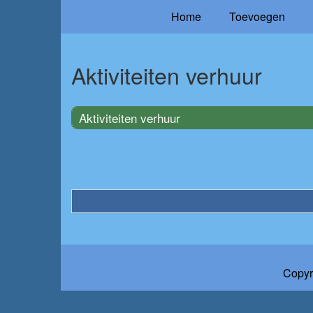
Home
Toevoegen
Aktiviteiten verhuur
Aktiviteiten verhuur
Copyr