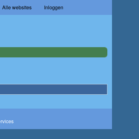
Alle websites
Inloggen
ervices