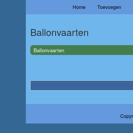
Home
Toevoegen
Ballonvaarten
Ballonvaarten
Copyr