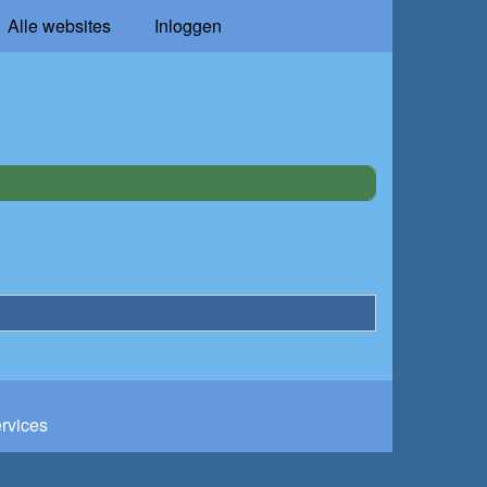
Alle websites
Inloggen
ervices